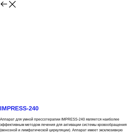
Назад
IMPRESS-240
Аппарат для умной прессотерапии IMPRESS-240 является наиболее
эффективным методом лечения для активации системы кровообращения
(венозной и лимфатической циркуляции). Аппарат имеет эксклюзивную