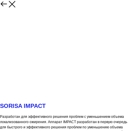
Назад
SORISA IMPACT
Разработан для эффективного решения проблем с уменьшением объема
локализованного ожирения. Аппарат IMPACT разработан в первую очередь
для быстрого и эффективного решения проблем по уменьшению объема